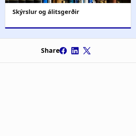
Share