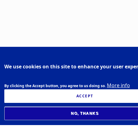
We use cookies on this site to enhance your user expe
More info
By clicking the Accept button, you agree to us doing so.
ACCEPT
NO, THANKS